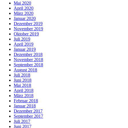
Mai 2020
April 2020
März 2020
Januar 2020
Dezember 2019
November 2019
Oktober 2019
Juli 2019
April 2019
Januar 2019
Dezember 2018
November 2018
September 2018
August 2018
Juli 2018
Juni 2018
Mai 2018
April 2018
März 2018
Februar 2018
Januar 2018
Dezember 2017
September 2017
Juli 2017
Juni 2017