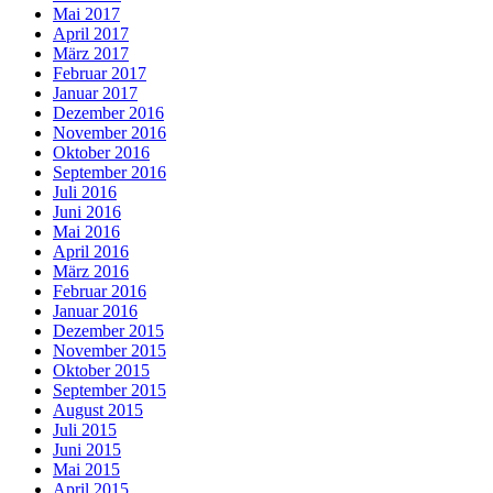
Mai 2017
April 2017
März 2017
Februar 2017
Januar 2017
Dezember 2016
November 2016
Oktober 2016
September 2016
Juli 2016
Juni 2016
Mai 2016
April 2016
März 2016
Februar 2016
Januar 2016
Dezember 2015
November 2015
Oktober 2015
September 2015
August 2015
Juli 2015
Juni 2015
Mai 2015
April 2015