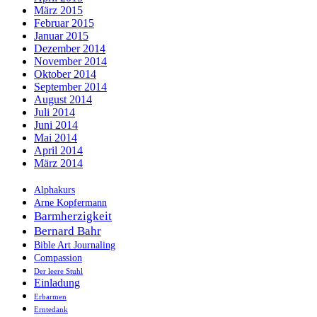
März 2015
Februar 2015
Januar 2015
Dezember 2014
November 2014
Oktober 2014
September 2014
August 2014
Juli 2014
Juni 2014
Mai 2014
April 2014
März 2014
Alphakurs
Arne Kopfermann
Barmherzigkeit
Bernard Bahr
Bible Art Journaling
Compassion
Der leere Stuhl
Einladung
Erbarmen
Erntedank