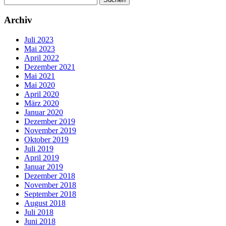
nach:
Archiv
Juli 2023
Mai 2023
April 2022
Dezember 2021
Mai 2021
Mai 2020
April 2020
März 2020
Januar 2020
Dezember 2019
November 2019
Oktober 2019
Juli 2019
April 2019
Januar 2019
Dezember 2018
November 2018
September 2018
August 2018
Juli 2018
Juni 2018