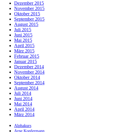
Dezember 2015
November 2015
Oktober 2015
September 2015
August 2015
Juli 2015
Juni 2015
Mai 2015
April 2015
März 2015
Februar 2015
Januar 2015
Dezember 2014
November 2014
Oktober 2014
September 2014
August 2014
Juli 2014
Juni 2014
Mai 2014
April 2014
März 2014
Alphakurs
Arne Kopfermann