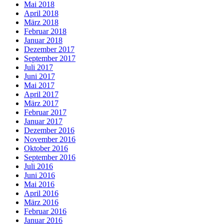
Mai 2018
April 2018
März 2018
Februar 2018
Januar 2018
Dezember 2017
September 2017
Juli 2017
Juni 2017
Mai 2017
April 2017
März 2017
Februar 2017
Januar 2017
Dezember 2016
November 2016
Oktober 2016
September 2016
Juli 2016
Juni 2016
Mai 2016
April 2016
März 2016
Februar 2016
Januar 2016