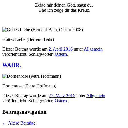
Zeige mir deinen Gott, sagst du.
Und ich zeige dir das Kreuz.
Gottes Liebe (Bernard Bahr)
Dieser Beitrag wurde am
2. April 2016
unter
Allgemein
veröffentlicht. Schlagwörter:
Ostern
.
WAHR.
Dornenrose (Petra Hoffmann)
Dieser Beitrag wurde am
27. März 2016
unter
Allgemein
veröffentlicht. Schlagwörter:
Ostern
.
Beitragsnavigation
←
Ältere Beiträge