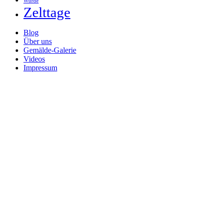
Würde
Zelttage
Blog
Über uns
Gemälde-Galerie
Videos
Impressum