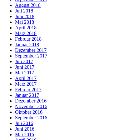
August 2018
Juli 2018
Juni 2018
Mai 2018
April 2018
März 2018
Februar 2018
Januar 2018
Dezember 2017
September 2017
Juli 2017
Juni 2017
Mai 2017
April 2017
März 2017
Februar 2017
Januar 2017
Dezember 2016
November 2016
Oktober 2016
September 2016
Juli 2016
Juni 2016
Mai 2016