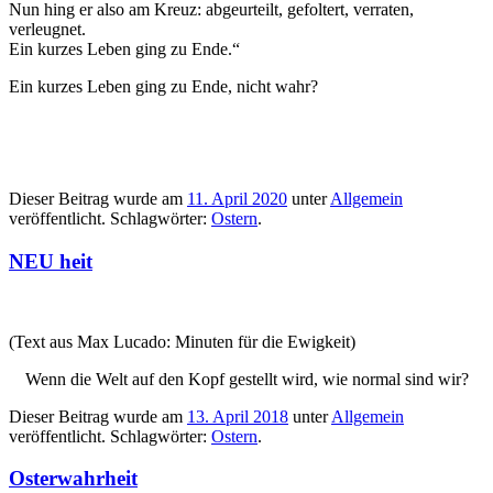
Nun hing er also am Kreuz: abgeurteilt, gefoltert, verraten,
verleugnet.
Ein kurzes Leben ging zu Ende.“
Ein kurzes Leben ging zu Ende, nicht wahr?
Dieser Beitrag wurde am
11. April 2020
unter
Allgemein
veröffentlicht. Schlagwörter:
Ostern
.
NEU heit
(Text aus Max Lucado: Minuten für die Ewigkeit)
Wenn die Welt auf den Kopf gestellt wird, wie normal sind wir?
Dieser Beitrag wurde am
13. April 2018
unter
Allgemein
veröffentlicht. Schlagwörter:
Ostern
.
Osterwahrheit