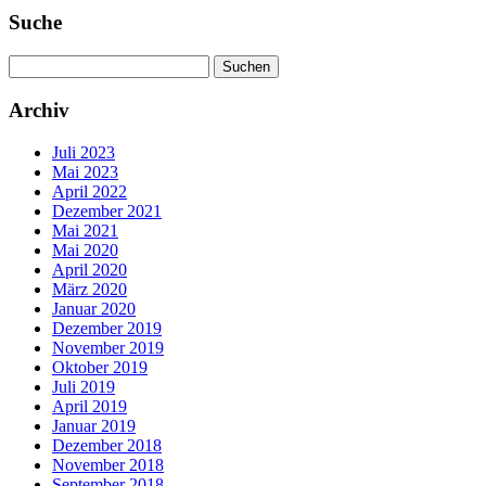
Suche
Suchen
nach:
Archiv
Juli 2023
Mai 2023
April 2022
Dezember 2021
Mai 2021
Mai 2020
April 2020
März 2020
Januar 2020
Dezember 2019
November 2019
Oktober 2019
Juli 2019
April 2019
Januar 2019
Dezember 2018
November 2018
September 2018