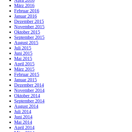
April 2016
März 2016
Februar 2016
Januar 2016
Dezember 2015
November 2015
Oktober 2015
September 2015
August 2015
Juli 2015
Juni 2015
Mai 2015
April 2015
März 2015
Februar 2015
Januar 2015
Dezember 2014
November 2014
Oktober 2014
September 2014
August 2014
Juli 2014
Juni 2014
Mai 2014
April 2014