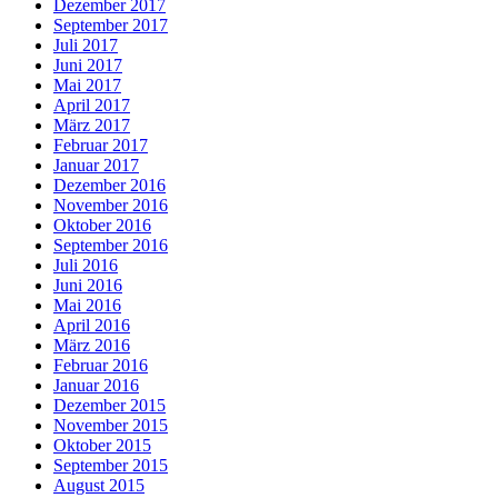
Dezember 2017
September 2017
Juli 2017
Juni 2017
Mai 2017
April 2017
März 2017
Februar 2017
Januar 2017
Dezember 2016
November 2016
Oktober 2016
September 2016
Juli 2016
Juni 2016
Mai 2016
April 2016
März 2016
Februar 2016
Januar 2016
Dezember 2015
November 2015
Oktober 2015
September 2015
August 2015