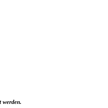
et werden.