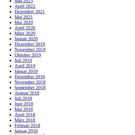
Mai 2023
April 2022
Dezember 2021
Mai 2021
Mai 2020
April 2020
März 2020
Januar 2020
Dezember 2019
November 2019
Oktober 2019
Juli 2019
April 2019
Januar 2019
Dezember 2018
November 2018
September 2018
August 2018
Juli 2018
Juni 2018
Mai 2018
April 2018
März 2018
Februar 2018
Januar 2018