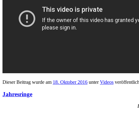
Dieser Beitrag wurde am
18. Oktober 2016
unter
Videos
veröffentlic
Jahresringe