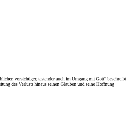
hlicher, vorsichtiger, tastender auch im Umgang mit Gott“ beschreibt
beitung des Verlusts hinaus seinen Glauben und seine Hoffnung