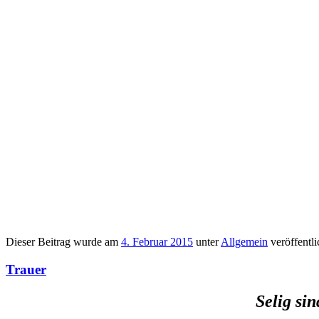
Dieser Beitrag wurde am
4. Februar 2015
unter
Allgemein
veröffentli
Trauer
Selig sin