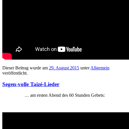
Dieser Beitrag wurde am
29. August 2015
unter
Allgemein
veröffentlicht.
Segen-volle Taizé-Lieder
… am ersten Abend des 60 Stunden Gebets: