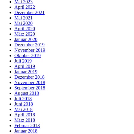
Mai 2023
April 2022
Dezember 2021
Mai 2021
Mai 2020
April 2020
März 2020
Januar 2020
Dezember 2019
November 2019
Oktober 2019
Juli 2019
April 2019
Januar 2019
Dezember 2018
November 2018
September 2018
August 2018
Juli 2018
Juni 2018
Mai 2018
April 2018
März 2018
Februar 2018
Januar 2018