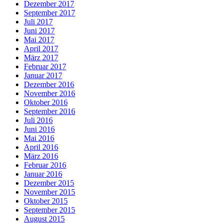
Dezember 2017
September 2017
Juli 2017
Juni 2017
Mai 2017
April 2017
März 2017
Februar 2017
Januar 2017
Dezember 2016
November 2016
Oktober 2016
September 2016
Juli 2016
Juni 2016
Mai 2016
April 2016
März 2016
Februar 2016
Januar 2016
Dezember 2015
November 2015
Oktober 2015
September 2015
August 2015