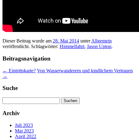
Dieser Beitrag wurde am
28. Mai 2014
unter
Allgemein
veröffentlicht. Schlagwörter:
Himmelfahrt
,
Jason Upton
.
Beitragsnavigation
←
Eintrittskarte?
Von Wasserwanderern und kindlichem Vertrauen
→
Suche
Suchen
nach:
Archiv
Juli 2023
Mai 2023
April 2022