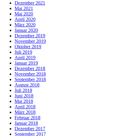
Dezember 2021
Mai 2021
Mai 2020
April 2020
März 2020
Januar 2020
Dezember 2019
November 2019
Oktober 2019
Juli 2019
April 2019
Januar 2019
Dezember 2018
November 2018
September 2018
August 2018
Juli 2018
Juni 2018
Mai 2018
April 2018
März 2018
Februar 2018
Januar 2018
Dezember 2017
September 2017