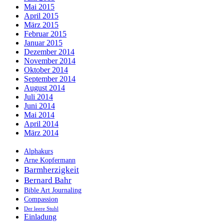
Mai 2015
April 2015
März 2015
Februar 2015
Januar 2015
Dezember 2014
November 2014
Oktober 2014
September 2014
August 2014
Juli 2014
Juni 2014
Mai 2014
April 2014
März 2014
Alphakurs
Arne Kopfermann
Barmherzigkeit
Bernard Bahr
Bible Art Journaling
Compassion
Der leere Stuhl
Einladung