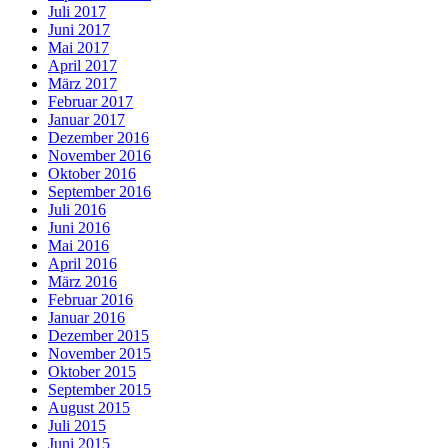
Juli 2017
Juni 2017
Mai 2017
April 2017
März 2017
Februar 2017
Januar 2017
Dezember 2016
November 2016
Oktober 2016
September 2016
Juli 2016
Juni 2016
Mai 2016
April 2016
März 2016
Februar 2016
Januar 2016
Dezember 2015
November 2015
Oktober 2015
September 2015
August 2015
Juli 2015
Juni 2015