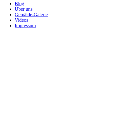
Blog
Über uns
Gemälde-Galerie
Videos
Impressum