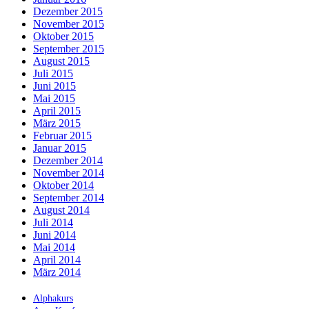
Dezember 2015
November 2015
Oktober 2015
September 2015
August 2015
Juli 2015
Juni 2015
Mai 2015
April 2015
März 2015
Februar 2015
Januar 2015
Dezember 2014
November 2014
Oktober 2014
September 2014
August 2014
Juli 2014
Juni 2014
Mai 2014
April 2014
März 2014
Alphakurs