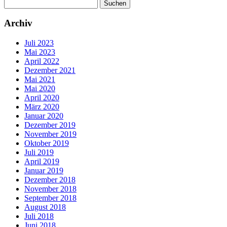
Suchen
nach:
Archiv
Juli 2023
Mai 2023
April 2022
Dezember 2021
Mai 2021
Mai 2020
April 2020
März 2020
Januar 2020
Dezember 2019
November 2019
Oktober 2019
Juli 2019
April 2019
Januar 2019
Dezember 2018
November 2018
September 2018
August 2018
Juli 2018
Juni 2018