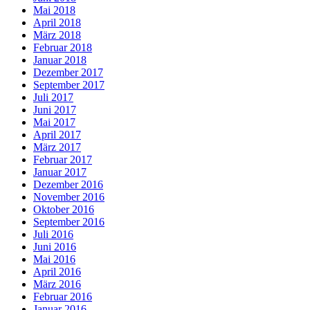
Mai 2018
April 2018
März 2018
Februar 2018
Januar 2018
Dezember 2017
September 2017
Juli 2017
Juni 2017
Mai 2017
April 2017
März 2017
Februar 2017
Januar 2017
Dezember 2016
November 2016
Oktober 2016
September 2016
Juli 2016
Juni 2016
Mai 2016
April 2016
März 2016
Februar 2016
Januar 2016