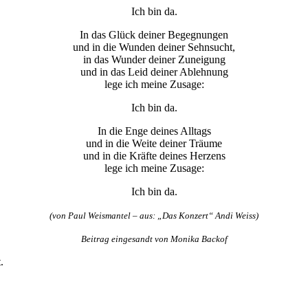
Ich bin da.
In das Glück deiner Begegnungen
und in die Wunden deiner Sehnsucht,
in das Wunder deiner Zuneigung
und in das Leid deiner Ablehnung
lege ich meine Zusage:
Ich bin da.
In die Enge deines Alltags
und in die Weite deiner Träume
und in die Kräfte deines Herzens
lege ich meine Zusage:
Ich bin da.
(von Paul Weismantel – aus: „Das Konzert“ Andi Weiss)
Beitrag eingesandt von Monika Backof
.