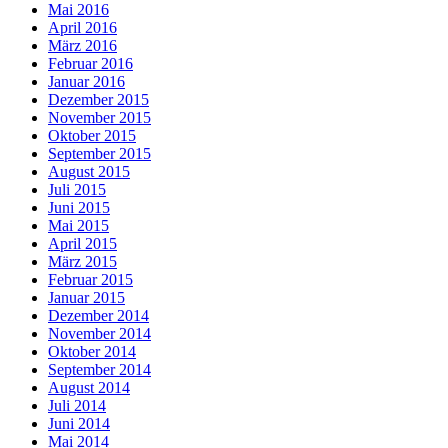
Mai 2016
April 2016
März 2016
Februar 2016
Januar 2016
Dezember 2015
November 2015
Oktober 2015
September 2015
August 2015
Juli 2015
Juni 2015
Mai 2015
April 2015
März 2015
Februar 2015
Januar 2015
Dezember 2014
November 2014
Oktober 2014
September 2014
August 2014
Juli 2014
Juni 2014
Mai 2014