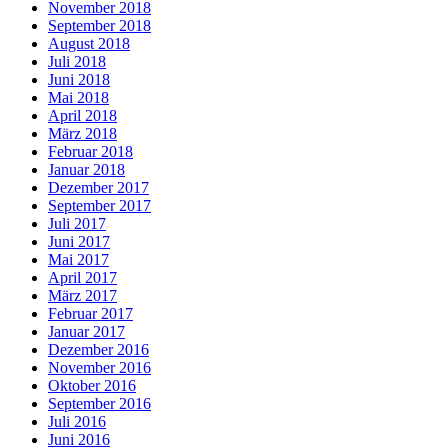
November 2018
September 2018
August 2018
Juli 2018
Juni 2018
Mai 2018
April 2018
März 2018
Februar 2018
Januar 2018
Dezember 2017
September 2017
Juli 2017
Juni 2017
Mai 2017
April 2017
März 2017
Februar 2017
Januar 2017
Dezember 2016
November 2016
Oktober 2016
September 2016
Juli 2016
Juni 2016