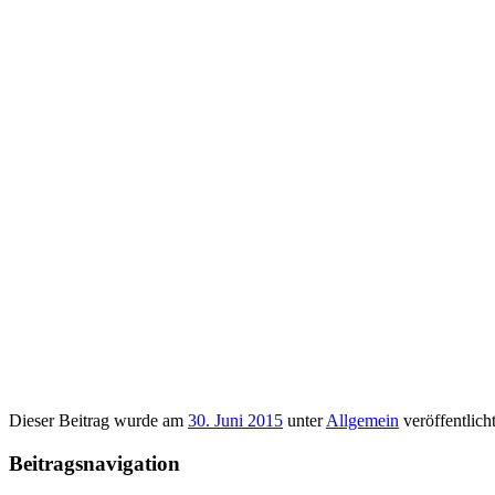
Dieser Beitrag wurde am
30. Juni 2015
unter
Allgemein
veröffentlicht
Beitragsnavigation