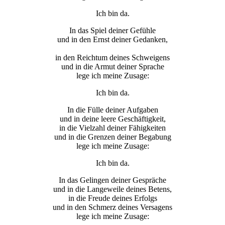
Ich bin da.
In das Spiel deiner Gefühle
und in den Ernst deiner Gedanken,
in den Reichtum deines Schweigens
und in die Armut deiner Sprache
lege ich meine Zusage:
Ich bin da.
In die Fülle deiner Aufgaben
und in deine leere Geschäftigkeit,
in die Vielzahl deiner Fähigkeiten
und in die Grenzen deiner Begabung
lege ich meine Zusage:
Ich bin da.
In das Gelingen deiner Gespräche
und in die Langeweile deines Betens,
in die Freude deines Erfolgs
und in den Schmerz deines Versagens
lege ich meine Zusage: