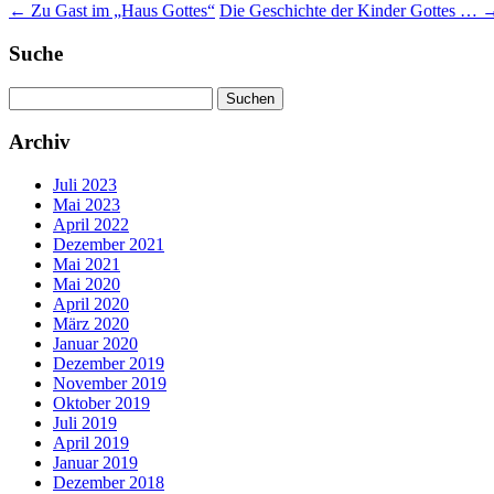
←
Zu Gast im „Haus Gottes“
Die Geschichte der Kinder Gottes …
Suche
Suchen
nach:
Archiv
Juli 2023
Mai 2023
April 2022
Dezember 2021
Mai 2021
Mai 2020
April 2020
März 2020
Januar 2020
Dezember 2019
November 2019
Oktober 2019
Juli 2019
April 2019
Januar 2019
Dezember 2018