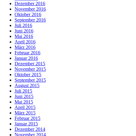
Dezember 2016
November 2016
Oktober 2016
September 2016
Juli 2016
Juni 2016
Mai 2016
April 2016
März 2016
Februar 2016
Januar 2016
Dezember 2015
November 2015
Oktober 2015
September 2015
August 2015
Juli 2015
Juni 2015
Mai 2015
April 2015
März 2015
Februar 2015
Januar 2015
Dezember 2014
November 2014