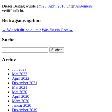
Dieser Beitrag wurde am
23. April 2018
unter
Allgemein
veröffentlicht.
Beitragsnavigation
←
Wie ich dir, so du mir
Was für ein Gott
→
Suche
Suchen
nach:
Archiv
Juli 2023
Mai 2023
April 2022
Dezember 2021
Mai 2021
Mai 2020
April 2020
März 2020
Januar 2020
Dezember 2019