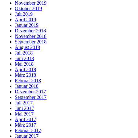
November 2019
Oktober 2019
Juli 2019
April 2019
Januar 2019
Dezember 2018
November 2018
September 2018
August 2018
Juli 2018
Juni 2018
Mai 2018
April 2018
März 2018
Februar 2018
Januar 2018
Dezember 2017
September 2017
Juli 2017
Juni 2017
Mai 2017
April 2017
März 2017
Februar 2017
Januar 2017