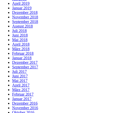
April 2019
Januar 2019
Dezember 2018
November 2018
September 2018
August 2018
Juli 2018
Juni 2018
Mai 2018
April 2018
März 2018
Februar 2018
Januar 2018
Dezember 2017
September 2017
Juli 2017
Juni 2017
Mai 2017
April 2017
März 2017
Februar 2017
Januar 2017
Dezember 2016
November 2016
Oktober 2016