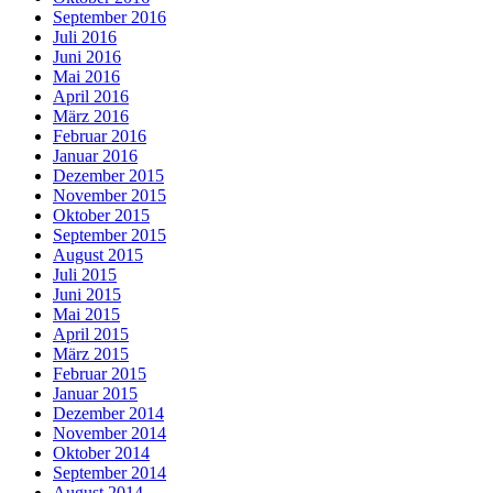
September 2016
Juli 2016
Juni 2016
Mai 2016
April 2016
März 2016
Februar 2016
Januar 2016
Dezember 2015
November 2015
Oktober 2015
September 2015
August 2015
Juli 2015
Juni 2015
Mai 2015
April 2015
März 2015
Februar 2015
Januar 2015
Dezember 2014
November 2014
Oktober 2014
September 2014
August 2014