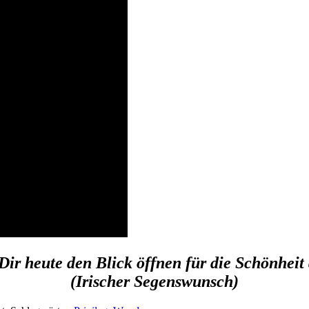
ir heute den Blick öffnen für die Schönheit 
(Irischer Segenswunsch)