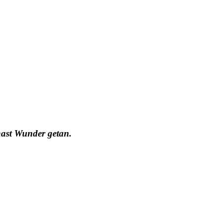
hast Wunder getan.