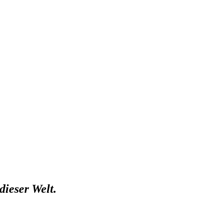
dieser Welt.