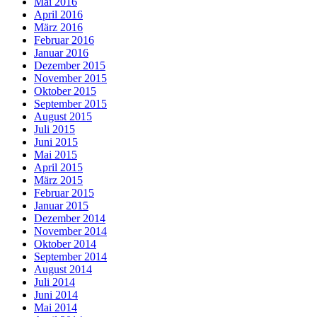
Mai 2016
April 2016
März 2016
Februar 2016
Januar 2016
Dezember 2015
November 2015
Oktober 2015
September 2015
August 2015
Juli 2015
Juni 2015
Mai 2015
April 2015
März 2015
Februar 2015
Januar 2015
Dezember 2014
November 2014
Oktober 2014
September 2014
August 2014
Juli 2014
Juni 2014
Mai 2014