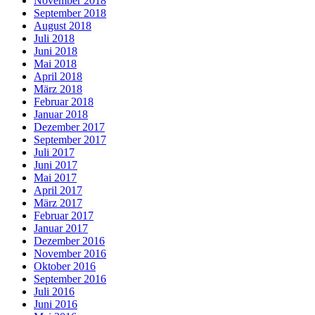
November 2018
September 2018
August 2018
Juli 2018
Juni 2018
Mai 2018
April 2018
März 2018
Februar 2018
Januar 2018
Dezember 2017
September 2017
Juli 2017
Juni 2017
Mai 2017
April 2017
März 2017
Februar 2017
Januar 2017
Dezember 2016
November 2016
Oktober 2016
September 2016
Juli 2016
Juni 2016