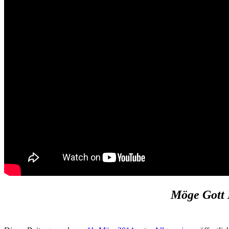
Möge Gott D