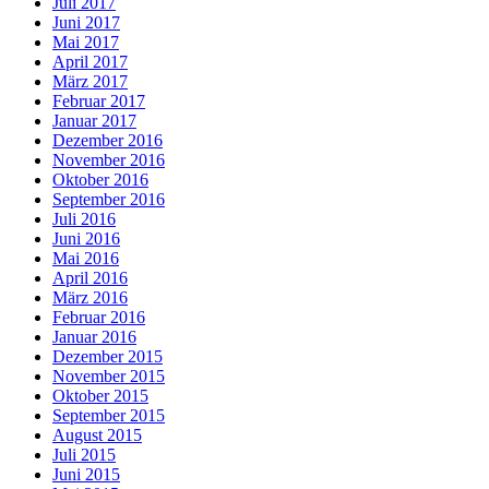
Juli 2017
Juni 2017
Mai 2017
April 2017
März 2017
Februar 2017
Januar 2017
Dezember 2016
November 2016
Oktober 2016
September 2016
Juli 2016
Juni 2016
Mai 2016
April 2016
März 2016
Februar 2016
Januar 2016
Dezember 2015
November 2015
Oktober 2015
September 2015
August 2015
Juli 2015
Juni 2015