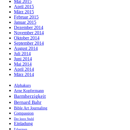
Mai 2015
April 2015
März 2015
Februar 2015
Januar 2015
Dezember 2014
November 2014
Oktober 2014
September 2014
August 2014
Juli 2014
Juni 2014
Mai 2014
April 2014
März 2014
Alphakurs
Arne Kopfermann
Barmherzigkeit
Bernard Bahr
Bible Art Journaling
Compassion
Der leere Stuhl
Einladung
Erbarmen