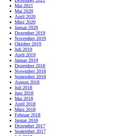
Dezember 2021
Mai 2021
Mai 2020
April 2020
März 2020
Januar 2020
Dezember 2019
November 2019
Oktober 2019
Juli 2019
April 2019
Januar 2019
Dezember 2018
November 2018
September 2018
August 2018
Juli 2018
Juni 2018
Mai 2018
April 2018
März 2018
Februar 2018
Januar 2018
Dezember 2017
September 2017