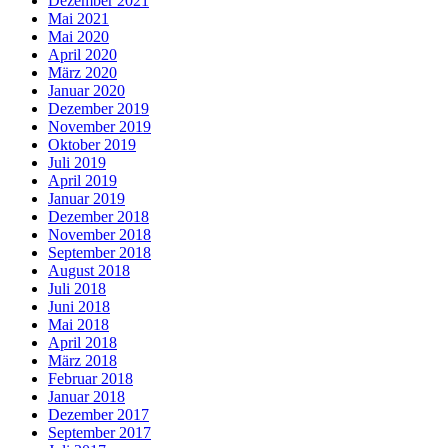
Dezember 2021
Mai 2021
Mai 2020
April 2020
März 2020
Januar 2020
Dezember 2019
November 2019
Oktober 2019
Juli 2019
April 2019
Januar 2019
Dezember 2018
November 2018
September 2018
August 2018
Juli 2018
Juni 2018
Mai 2018
April 2018
März 2018
Februar 2018
Januar 2018
Dezember 2017
September 2017