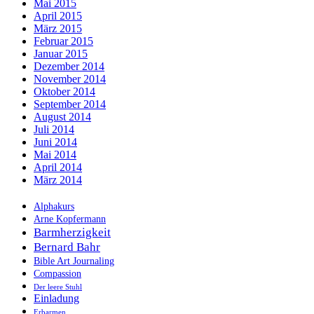
Mai 2015
April 2015
März 2015
Februar 2015
Januar 2015
Dezember 2014
November 2014
Oktober 2014
September 2014
August 2014
Juli 2014
Juni 2014
Mai 2014
April 2014
März 2014
Alphakurs
Arne Kopfermann
Barmherzigkeit
Bernard Bahr
Bible Art Journaling
Compassion
Der leere Stuhl
Einladung
Erbarmen