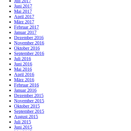
Juli 2017
Juni 2017
Mai 2017
April 2017
März 2017
Februar 2017
Januar 2017
Dezember 2016
November 2016
Oktober 2016
September 2016
Juli 2016
Juni 2016
Mai 2016
April 2016
März 2016
Februar 2016
Januar 2016
Dezember 2015
November 2015
Oktober 2015
September 2015
August 2015
Juli 2015
Juni 2015